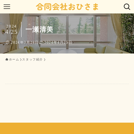
2024
一瀬清美
4/25
2024年3月24日
2024年4月25日
ホーム
スタッフ紹介