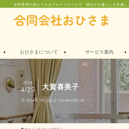
女性専用の安心できるグループホームで、穏やかな暮らしを支援し
おひさまについて
サービス案内
2024
大賀喜美子
4/25
2024年3月24日
2024年4月25日