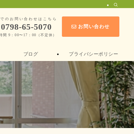
話でのお問い合わせはこちら
0798-65-5070
お問い合わせ
時間 9：00〜17：00（不定休）
ブログ
プライバシーポリシー