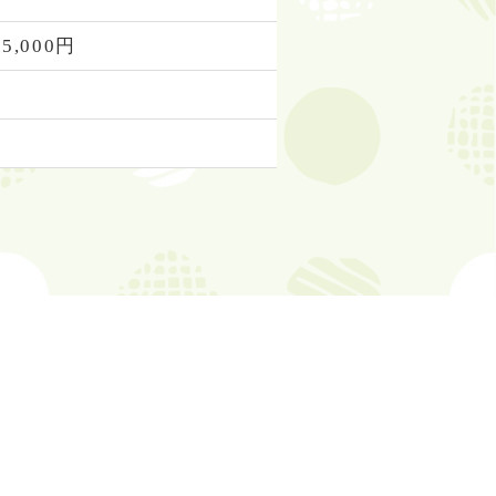
5,000円