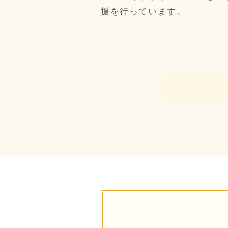
援を行っています。