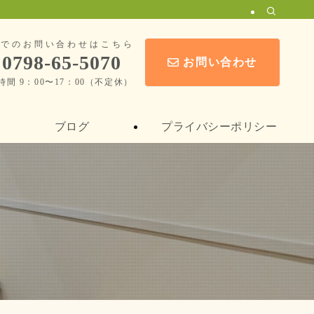
話でのお問い合わせはこちら
0798-65-5070
お問い合わせ
時間 9：00〜17：00（不定休）
ブログ
プライバシーポリシー