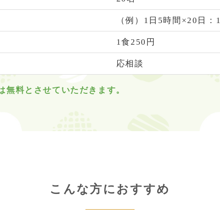
（例）
1日5時間×20日：1
1食250円
応相談
合は無料とさせていただきます。
こんな方におすすめ