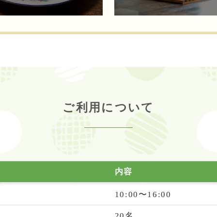
ご利用について
内容
10:00〜16:00
20名