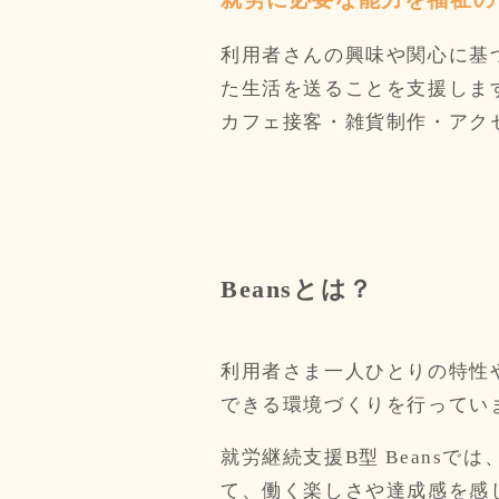
利用者さんの興味や関心に基
た生活を送ることを支援しま
カフェ接客・雑貨制作・アクセ
Beansとは？
利用者さま一人ひとりの特性
できる環境づくりを行ってい
就労継続支援B型 Beansでは
て、働く楽しさや達成感を感