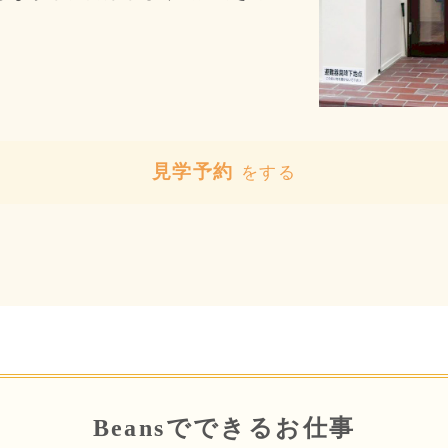
見学予約
をする
Beansでできるお仕事