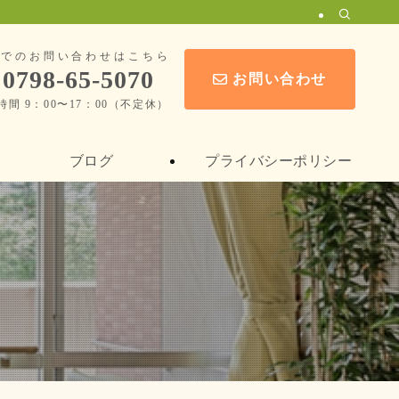
話でのお問い合わせはこちら
0798-65-5070
お問い合わせ
時間 9：00〜17：00（不定休）
ブログ
プライバシーポリシー