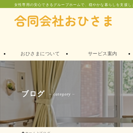
女性専用の安心できるグループホームで、穏やかな暮らしを支援し
おひさまについて
サービス案内
ブログ
– category –