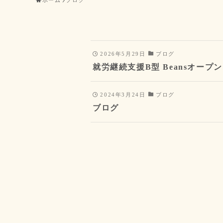
ホーム
ブログ
2026年5月29日
ブログ
就労継続支援B型 Beansオープ
2024年3月24日
ブログ
ブログ